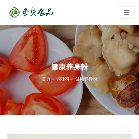
健康养身粉
首页
调味料
健康养身粉