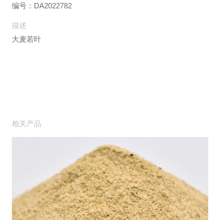
编号：DA2022782
描述
大麦若叶
相关产品