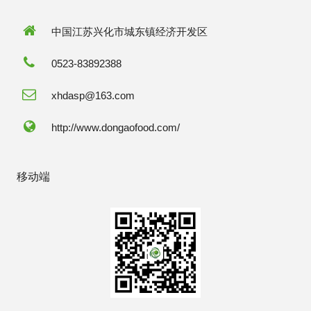
中国江苏兴化市城东镇经济开发区
0523-83892388
xhdasp@163.com
http://www.dongaofood.com/
移动端