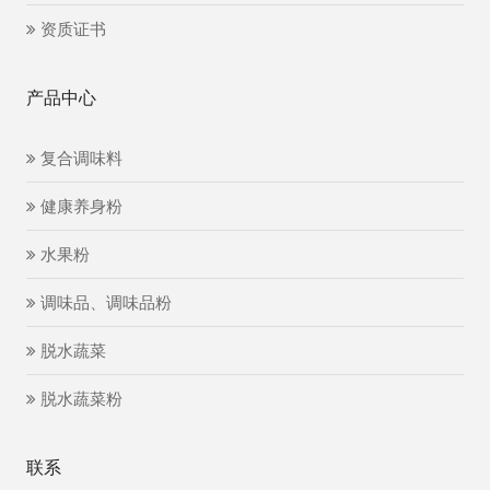
资质证书
产品中心
复合调味料
健康养身粉
水果粉
调味品、调味品粉
脱水蔬菜
脱水蔬菜粉
联系