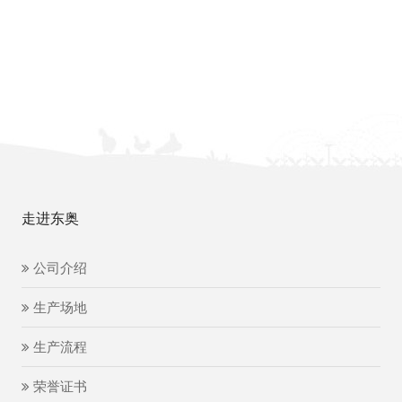
走进东奥
公司介绍
生产场地
生产流程
荣誉证书